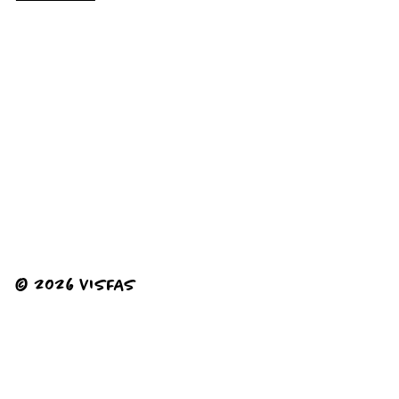
© 2026 VISFAS