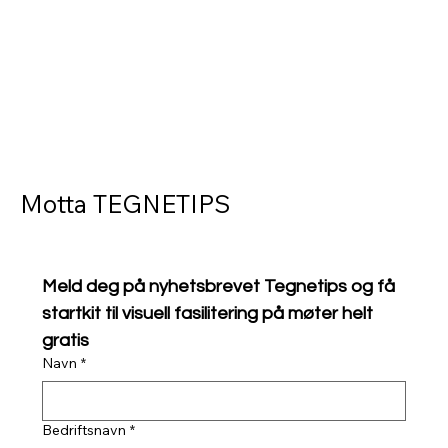
Motta TEGNETIPS
Meld deg på nyhetsbrevet Tegnetips og få 
startkit til visuell fasilitering på møter helt 
gratis
Navn
*
Bedriftsnavn
*