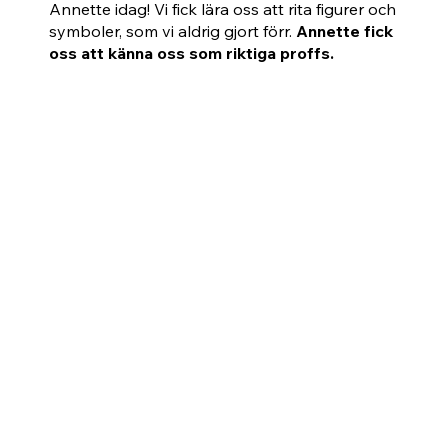
Annette idag! Vi fick lära oss att rita figurer och
symboler, som vi aldrig gjort förr.
Annette fick
oss att känna oss som riktiga proffs.