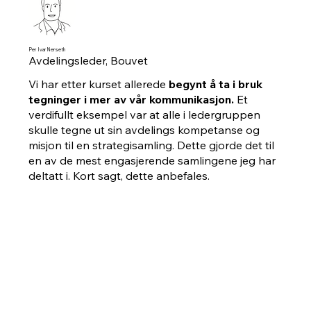
Per Ivar Nerseth
Avdelingsleder, Bouvet
Vi har etter kurset allerede
begynt å ta i bruk
tegninger i mer av vår kommunikasjon.
Et
verdifullt eksempel var at alle i ledergruppen
skulle tegne ut sin avdelings kompetanse og
misjon til en strategisamling. Dette gjorde det til
en av de mest engasjerende samlingene jeg har
deltatt i. Kort sagt, dette anbefales.