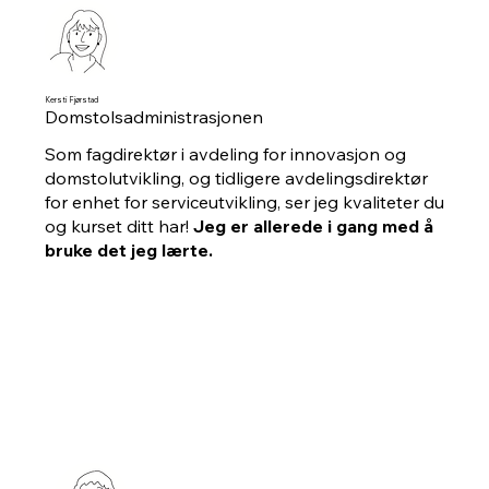
Kersti Fjørstad
Domstolsadministrasjonen
Som fagdirektør i avdeling for innovasjon og
domstolutvikling, og tidligere avdelingsdirektør
for enhet for serviceutvikling, ser jeg kvaliteter du
og kurset ditt har!
Jeg er allerede i gang med å
bruke det jeg lærte.