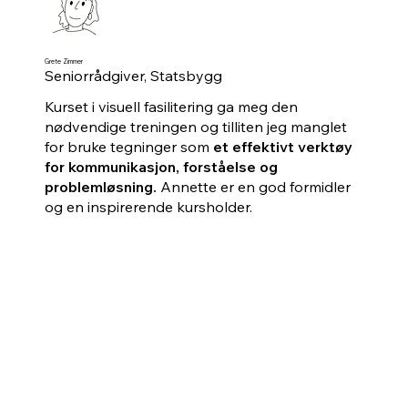
Grete Zimmer
Seniorrådgiver, Statsbygg
Kurset i visuell fasilitering ga meg den
nødvendige treningen og tilliten jeg manglet
for bruke tegninger som
et effektivt verktøy
for kommunikasjon, forståelse og
problemløsning.
Annette er en god formidler
og en inspirerende kursholder.