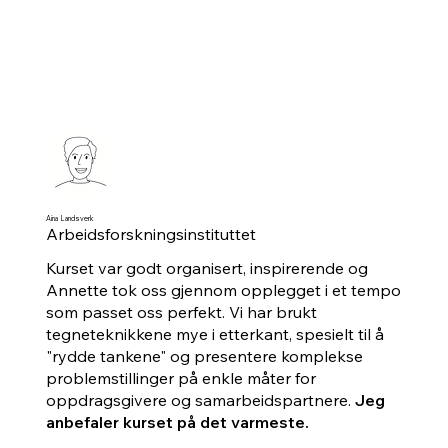
Aina Landsverk
Arbeidsforskningsinstituttet
Kurset var godt organisert, inspirerende og
Annette tok oss gjennom opplegget i et tempo
som passet oss perfekt. Vi har brukt
tegneteknikkene mye i etterkant, spesielt til å
"rydde tankene" og presentere komplekse
problemstillinger på enkle måter for
oppdragsgivere og samarbeidspartnere.
Jeg
anbefaler kurset på det varmeste.