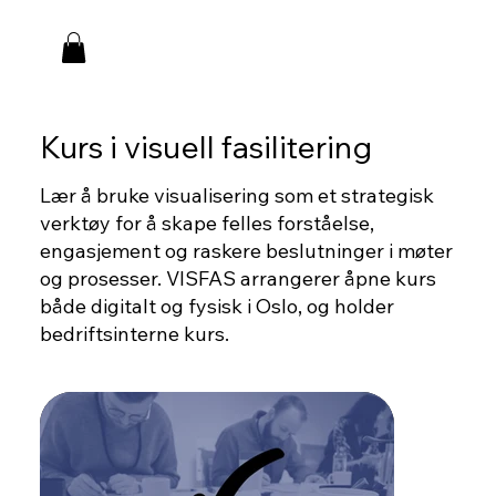
Kurs i visuell fasilitering
Lær å bruke visualisering som et strategisk
verktøy for å skape felles forståelse,
engasjement og raskere beslutninger i møter
og prosesser. VISFAS arrangerer åpne kurs
både digitalt og fysisk i Oslo, og holder
bedriftsinterne kurs.