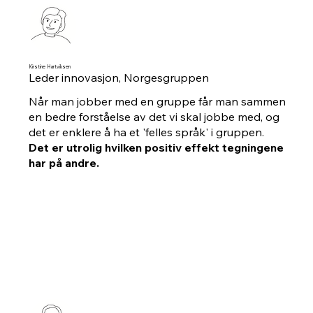
Kirstine Hartviksen
Leder innovasjon, Norgesgruppen
Når man jobber med en gruppe får man sammen
en bedre forståelse av det vi skal jobbe med, og
det er enklere å ha et 'felles språk' i gruppen.
Det er utrolig hvilken positiv effekt tegningene
har på andre.