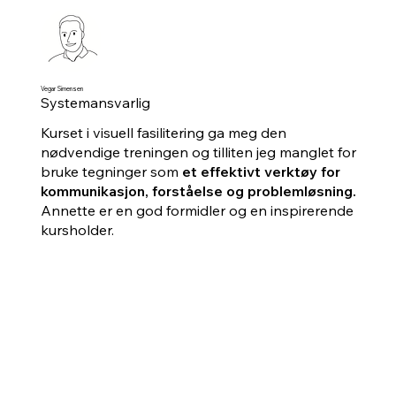
Vegar Simensen
Systemansvarlig
Kurset i visuell fasilitering ga meg den
nødvendige treningen og tilliten jeg manglet for
bruke tegninger som
et effektivt verktøy for
kommunikasjon, forståelse og problemløsning.
Annette er en god formidler og en inspirerende
kursholder.