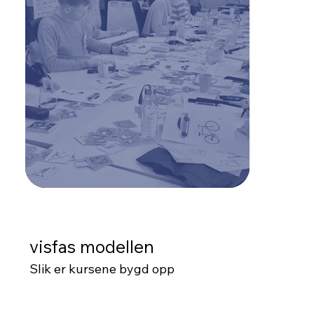
visfas modellen
Slik er kursene bygd opp