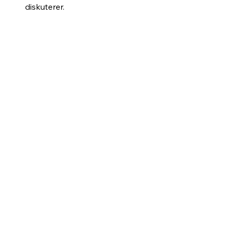
diskuterer.