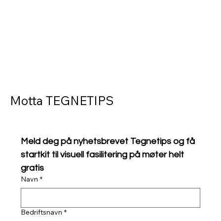
Motta TEGNETIPS
Meld deg på nyhetsbrevet Tegnetips og få 
startkit til visuell fasilitering på møter helt 
gratis
Navn
*
Bedriftsnavn
*