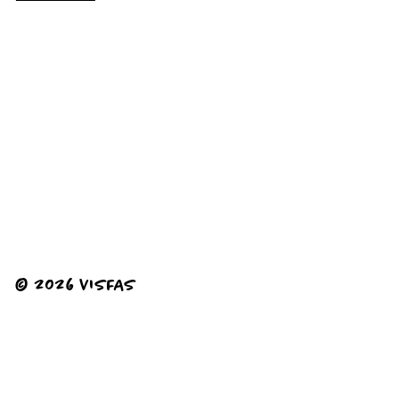
© 2026 VISFAS