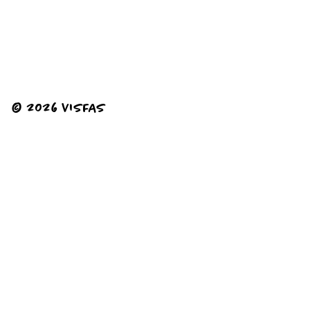
© 2026 VISFAS