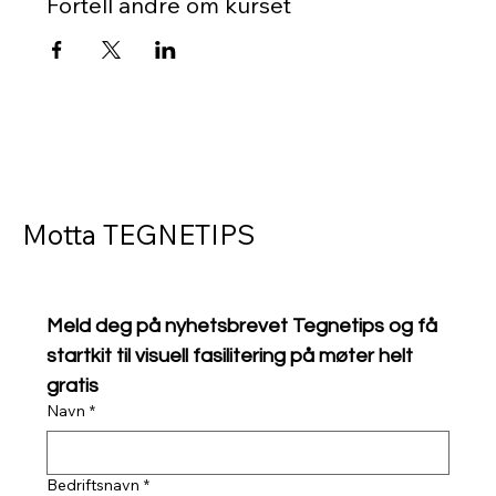
Fortell andre om kurset
Motta TEGNETIPS
Meld deg på nyhetsbrevet Tegnetips og få 
startkit til visuell fasilitering på møter helt 
gratis
Navn
*
Bedriftsnavn
*