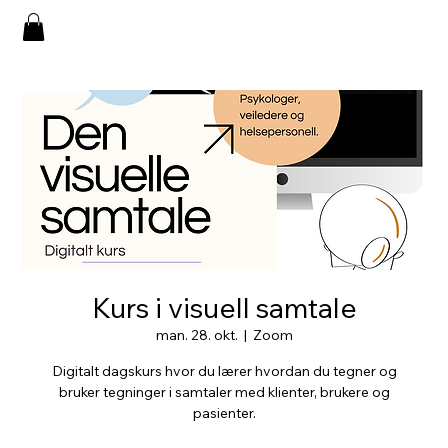
Kurs i visuell samtale
man. 28. okt.
  |  
Zoom
Digitalt dagskurs hvor du lærer hvordan du tegner og
bruker tegninger i samtaler med klienter, brukere og
pasienter.