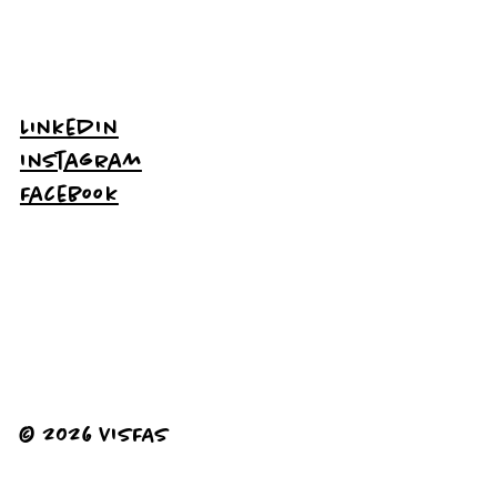
LinkedIn
Instagram
Facebook
© 2026 VISFAS