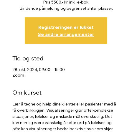
Pris 5500,- kr. inkl. e-bok.
Bindende påmelding og begrenset antall plasser.
Registreringen er lukket
Se andre arrangementer
Tid og sted
28. okt. 2024, 09:00 – 15:00
Zoom
Om kurset
Lær å tegne og hjelp dine klienter eller pasienter med å 
få overblikk igjen. Visualiseringer gjør ofte komplekse 
situasjoner, følelser og ønskede mål overskuelig. Det 
kan nemlig være vanskelig å sette ord på følelser, og 
ofte kan visualiseringer bedre beskrive hva som skjer 