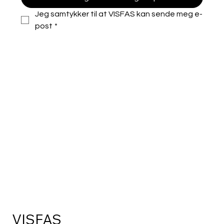
Jeg samtykker til at VISFAS kan sende meg e-
post
*
VISFAS