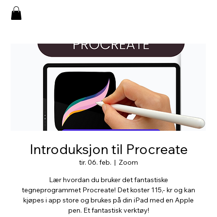
Introduksjon til Procreate
tir. 06. feb.
  |  
Zoom
Lær hvordan du bruker det fantastiske
tegneprogrammet Procreate! Det koster 115,- kr og kan
kjøpes i app store og brukes på din iPad med en Apple
pen. Et fantastisk verktøy!