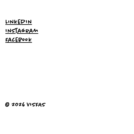
LinkedIn
Instagram
Facebook
© 2026 VISFAS