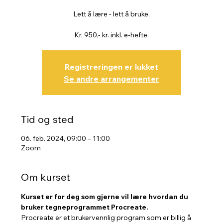
Lett å lære - lett å bruke.
Kr. 950,- kr. inkl. e-hefte.
Registreringen er lukket
Se andre arrangementer
Tid og sted
06. feb. 2024, 09:00 – 11:00
Zoom
Om kurset
Kurset er for deg som gjerne vil lære hvordan du 
bruker tegneprogrammet Procreate.
Procreate er et brukervennlig program som er billig å 