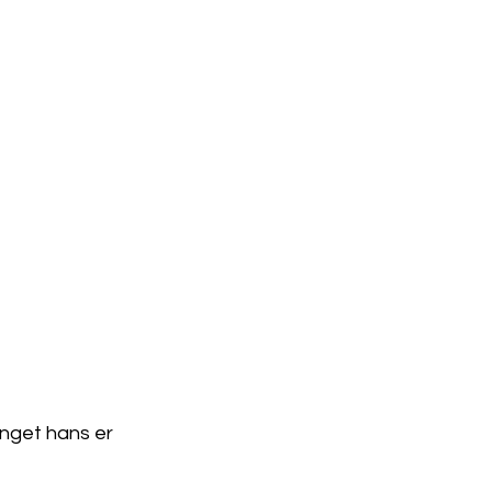
nget hans er 