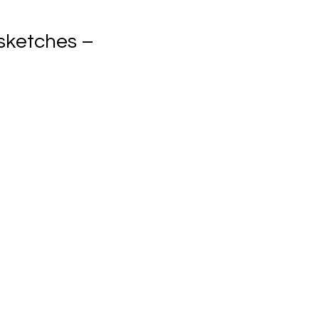
sketches – 