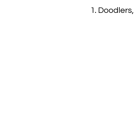
1. Doodlers