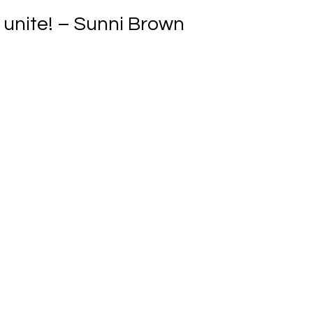
, unite! – Sunni Brown